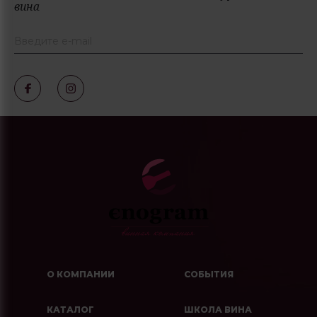
вина
О КОМПАНИИ
СОБЫТИЯ
КАТАЛОГ
ШКОЛА ВИНА