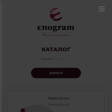
КАТАЛОГ
Главная
Каталог
ФИЛЬТР
Pepita Rosso
Пепита Россо