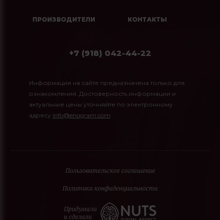
ПРОИЗВОДИТЕЛИ
КОНТАКТЫ
+7 (918) 042-44-22
Информация на сайте предназначена только для
ознакомления. Достоверность информации и
актуальные цены уточняйте по электронному
адресу
info@enogram.com
Пользовательское соглашение
Политика конфиденциальности
Придумали
и сделали