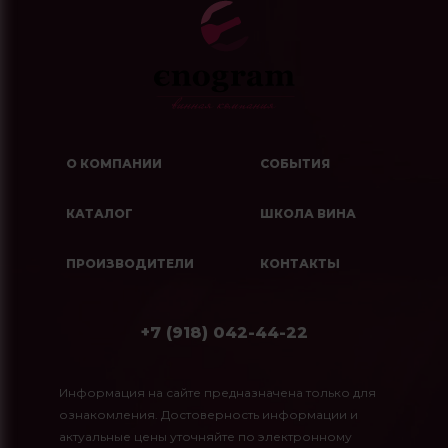
О КОМПАНИИ
СОБЫТИЯ
КАТАЛОГ
ШКОЛА ВИНА
ПРОИЗВОДИТЕЛИ
КОНТАКТЫ
+7 (918) 042-44-22
Информация на сайте предназначена только для
ознакомления. Достоверность информации и
актуальные цены уточняйте по электронному