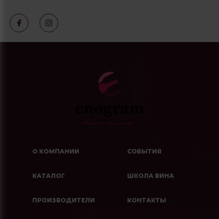
О КОМПАНИИ
СОБЫТИЯ
КАТАЛОГ
ШКОЛА ВИНА
ПРОИЗВОДИТЕЛИ
КОНТАКТЫ