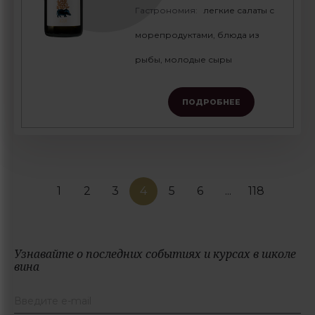
Гастрономия:
легкие салаты с
морепродуктами, блюда из
рыбы, молодые сыры
ПОДРОБНЕЕ
1
2
3
4
5
6
...
118
Узнавайте о последних событиях и курсах в школе
вина