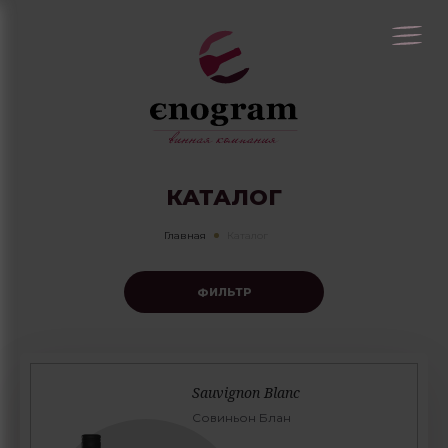
КАТАЛОГ
Главная
Каталог
ФИЛЬТР
Sauvignon Blanc
Совиньон Блан