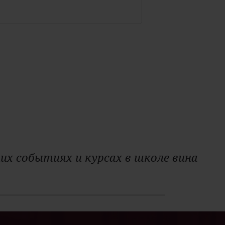
их событиях и курсах в школе вина