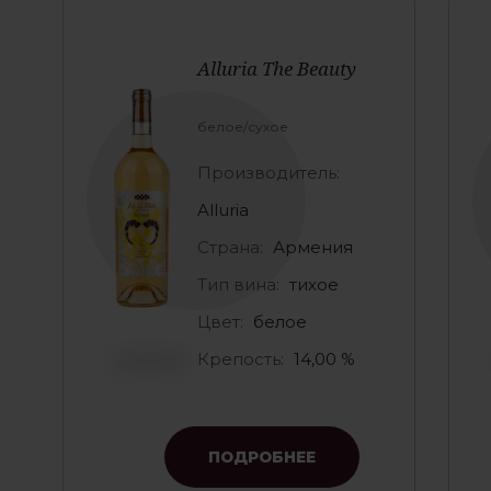
Alluria The Beauty
белое/сухое
Производитель:
Alluria
Страна:
Армения
Тип вина:
тихое
Цвет:
белое
Крепость:
14,00 %
ПОДРОБНЕЕ