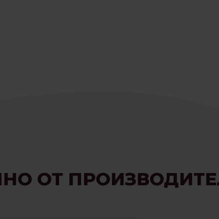
ИНО ОТ ПРОИЗВОДИТЕ