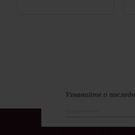
Узнавайте о последн