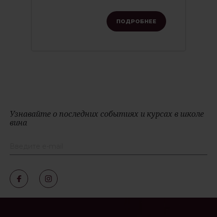
ПОДРОБНЕЕ
Узнавайте о последних событиях и курсах в школе
вина