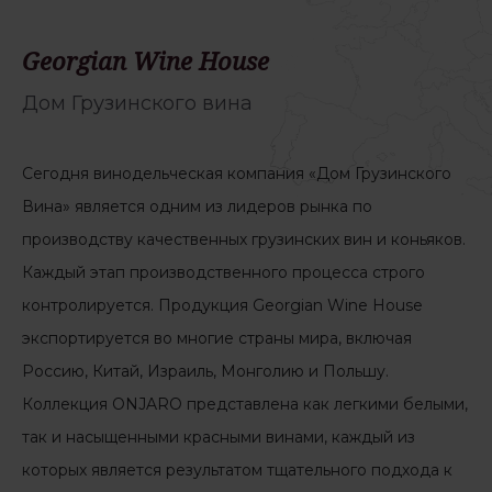
Georgian Wine House
Дом Грузинского вина
Сегодня винодельческая компания «Дом Грузинского
Вина» является одним из лидеров рынка по
производству качественных грузинских вин и коньяков.
Каждый этап производственного процесса строго
контролируется. Продукция Georgian Wine House
экспортируется во многие страны мира, включая
Россию, Китай, Израиль, Монголию и Польшу.
Коллекция ONJARO представлена как легкими белыми,
так и насыщенными красными винами, каждый из
которых является результатом тщательного подхода к