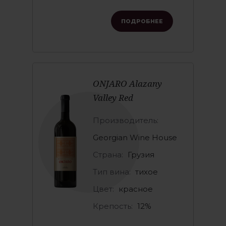
ПОДРОБНЕЕ
ONJARO Alazany
Valley Red
Производитель:
Georgian Wine House
Страна:
Грузия
Тип вина:
тихое
Цвет:
красное
Крепость:
12%