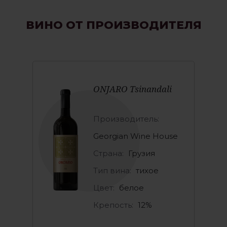
ВИНО ОТ ПРОИЗВОДИТЕЛЯ
ONJARO Tsinandali
Производитель:
Georgian Wine House
Страна:
Грузия
Тип вина:
тихое
Цвет:
белое
Крепость:
12%