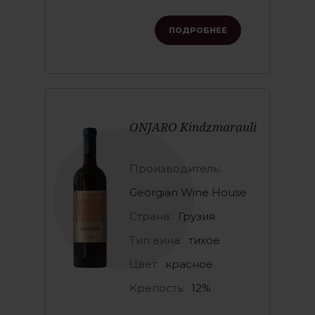
ПОДРОБНЕЕ
ONJARO Kindzmarauli
Производитель:
Georgian Wine House
Страна:
Грузия
Тип вина:
тихое
Цвет:
красное
Крепость:
12%