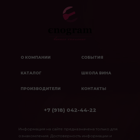
О КОМПАНИИ
СОБЫТИЯ
КАТАЛОГ
ШКОЛА ВИНА
ПРОИЗВОДИТЕЛИ
КОНТАКТЫ
+7 (918) 042-44-22
Информация на сайте предназначена только для
ознакомления. Достоверность информации и