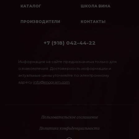
КАТАЛОГ
ШКОЛА ВИНА
ПРОИЗВОДИТЕЛИ
КОНТАКТЫ
+7 (918) 042-44-22
Информация на сайте предназначена только для
ознакомления. Достоверность информации и
актуальные цены уточняйте по электронному
адресу
info@enogram.com
Пользовательское соглашение
Политика конфиденциальности