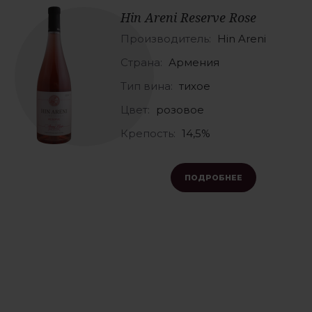
Hin Areni Reserve Rose
Производитель:
Hin Areni
Страна:
Армения
Тип вина:
тихое
Цвет:
розовое
Крепость:
14,5%
ПОДРОБНЕЕ