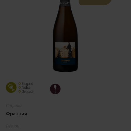
Страна
Франция
Регион