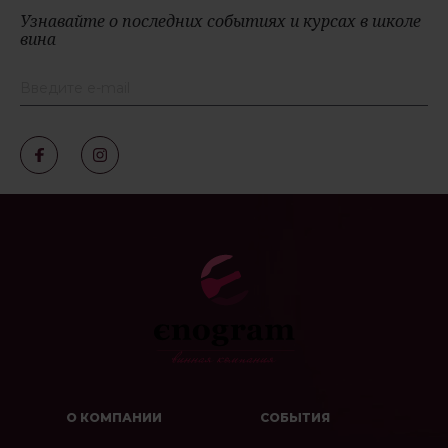
Узнавайте о последних событиях и курсах в школе
вина
О КОМПАНИИ
СОБЫТИЯ