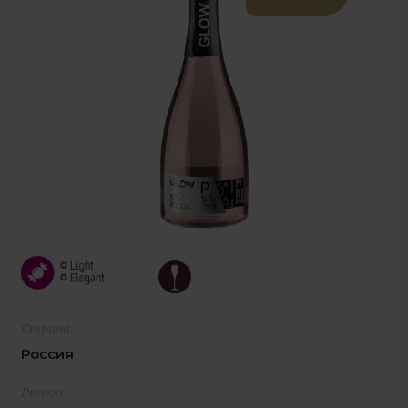
Страна
Россия
Регион