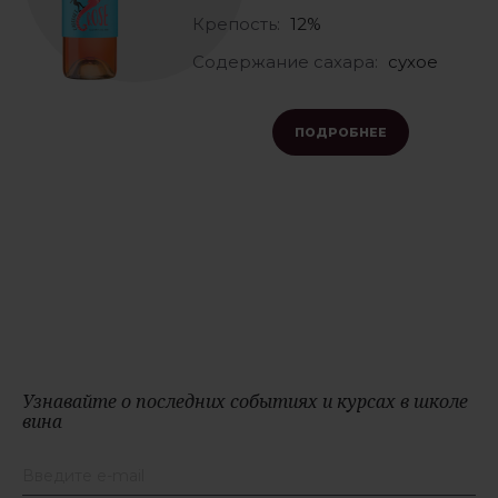
Крепость:
12%
Содержание сахара:
сухое
ПОДРОБНЕЕ
Узнавайте о последних событиях и курсах в школе
вина