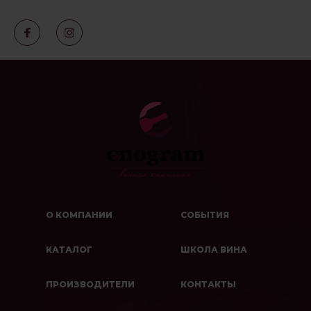
О КОМПАНИИ
СОБЫТИЯ
КАТАЛОГ
ШКОЛА ВИНА
ПРОИЗВОДИТЕЛИ
КОНТАКТЫ