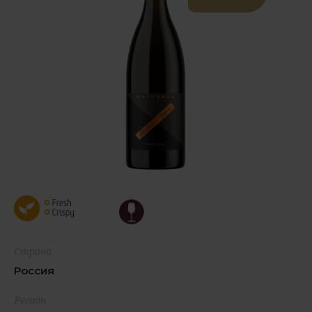
Страна
Россия
Регион