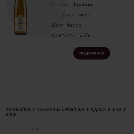
Страна:
Франция
Тип вина:
тихое
Цвет:
белое
Крепость:
12,5%
ПОДРОБНЕЕ
Узнавайте о последних событиях и курсах в школе
вина