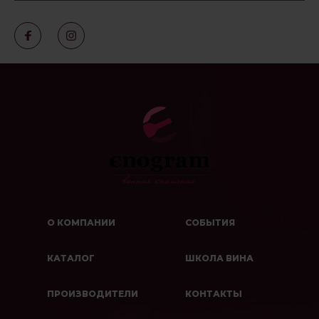
О КОМПАНИИ
СОБЫТИЯ
КАТАЛОГ
ШКОЛА ВИНА
ПРОИЗВОДИТЕЛИ
КОНТАКТЫ