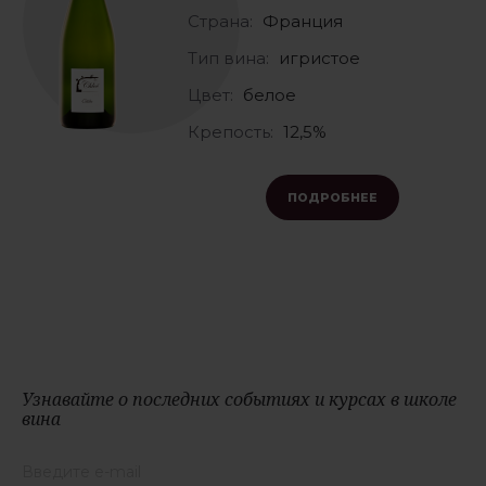
Страна:
Франция
Тип вина:
игристое
Цвет:
белое
Крепость:
12,5%
ПОДРОБНЕЕ
Узнавайте о последних событиях и курсах в школе
вина