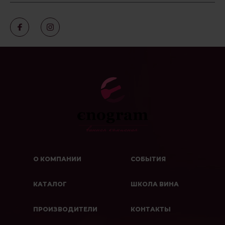
О КОМПАНИИ
СОБЫТИЯ
КАТАЛОГ
ШКОЛА ВИНА
ПРОИЗВОДИТЕЛИ
КОНТАКТЫ