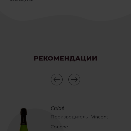
РЕКОМЕНДАЦИИ
Chloé
Производитель:
Vincent
Couche