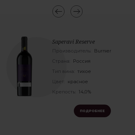
Saperavi Reserve
Производитель:
Burnier
Страна:
Россия
Тип вина:
тихое
Цвет:
красное
Крепость:
14,0%
ПОДРОБНЕЕ