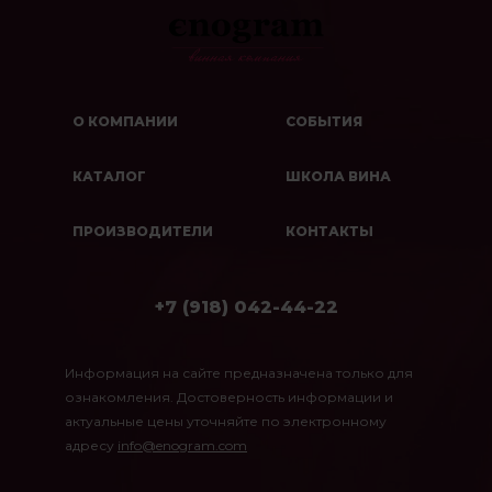
О КОМПАНИИ
СОБЫТИЯ
КАТАЛОГ
ШКОЛА ВИНА
ПРОИЗВОДИТЕЛИ
КОНТАКТЫ
+7 (918) 042-44-22
Информация на сайте предназначена только для
ознакомления. Достоверность информации и
актуальные цены уточняйте по электронному
адресу
info@enogram.com