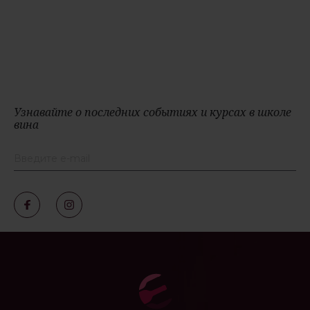
Узнавайте о последних событиях и курсах в школе
вина