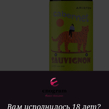
Вам исполнилось 18 лет?