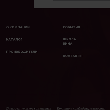
О КОМПАНИИ
СОБЫТИЯ
ШКОЛА
КАТАЛОГ
ВИНА
ПРОИЗВОДИТЕЛИ
КОНТАКТЫ
Пользовательское соглашение
Политика конфиденциальности