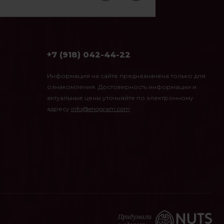
+7 (918) 042-44-22
Информация на сайте предназначена только для
ознакомления. Достоверность информации и
актуальные цены уточняйте по электронному
адресу
info@enogram.com
Придумали