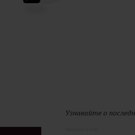
Узнавайте о последн