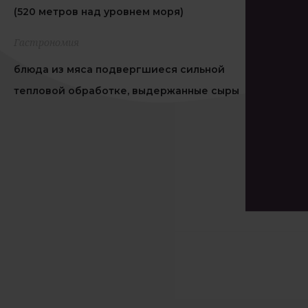
(520 метров над уровнем моря)
Гастрономия
блюда из мяса подвергшиеся сильной
тепловой обработке, выдержанные сыры