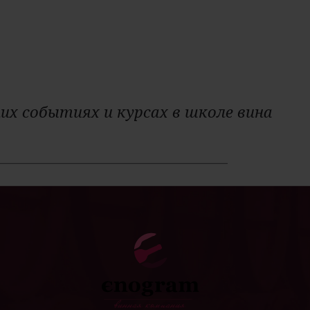
их событиях и курсах в школе вина