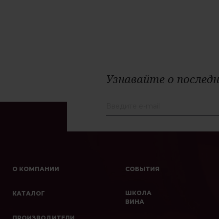
Узнавайте о последн
О КОМПАНИИ
СОБЫТИЯ
ШКОЛА
КАТАЛОГ
ВИНА
ПРОИЗВОДИТЕЛИ