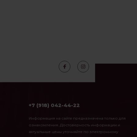
+7 (918) 042-44-22
Информация на сайте предназначена только для
ознакомления. Достоверность информации и
актуальные цены уточняйте по электронному