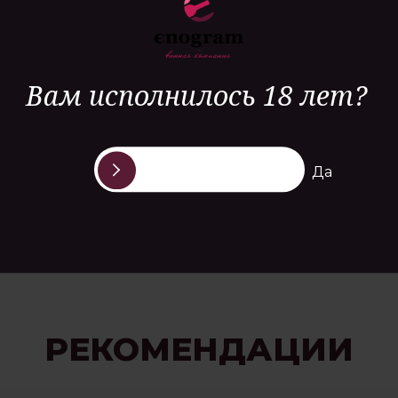
сухих трав.
Вам исполнилось 18 лет?
Да
РЕКОМЕНДАЦИИ