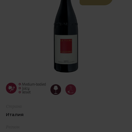
Страна
Италия
Регион