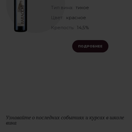
Тип вина:
тихое
Цвет:
красное
Крепость:
14,5%
ПОДРОБНЕЕ
Узнавайте о последних событиях и курсах в школе
вина