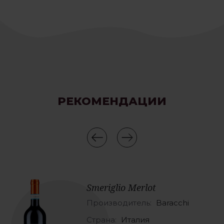
РЕКОМЕНДАЦИИ
Smeriglio Merlot
Производитель:
Baracchi
Страна:
Италия