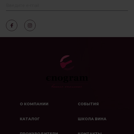
О КОМПАНИИ
СОБЫТИЯ
КАТАЛОГ
ШКОЛА ВИНА
ПРОИЗВОДИТЕЛИ
КОНТАКТЫ