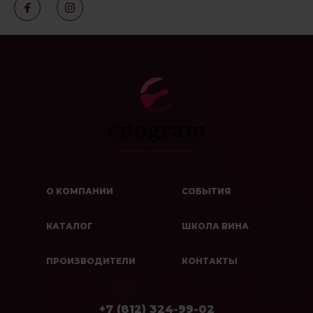
О КОМПАНИИ
СОБЫТИЯ
КАТАЛОГ
ШКОЛА ВИНА
ПРОИЗВОДИТЕЛИ
КОНТАКТЫ
+7 (812) 324-99-02