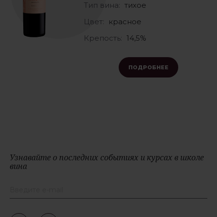
Тип вина:
тихое
Цвет:
красное
Крепость:
14,5%
ПОДРОБНЕЕ
Узнавайте о последних событиях и курсах в школе
вина