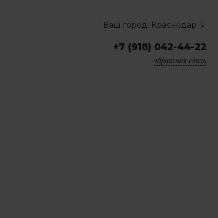
Ваш город:
Краснодар
+7 (918) 042-44-22
Краснодар
обратная связь
Москва
Санкт-Петербург