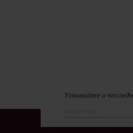
Узнавайте о последн