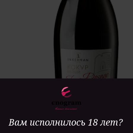
Вам исполнилось 18 лет?