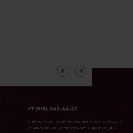
+7 (918) 042-44-22
Информация на сайте предназначена только для
ознакомления. Достоверность информации и