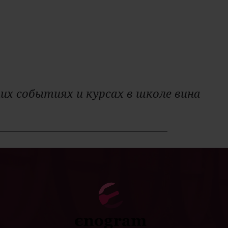
их событиях и курсах в школе вина