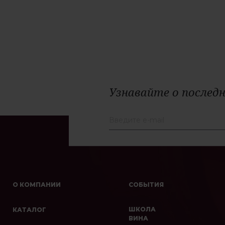
Узнавайте о последн
О КОМПАНИИ
СОБЫТИЯ
ШКОЛА
КАТАЛОГ
ВИНА