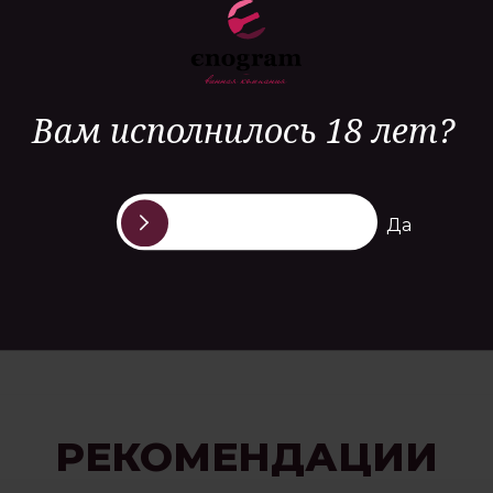
Вам исполнилось 18 лет?
2 930 ₽
Да
РЕКОМЕНДАЦИИ