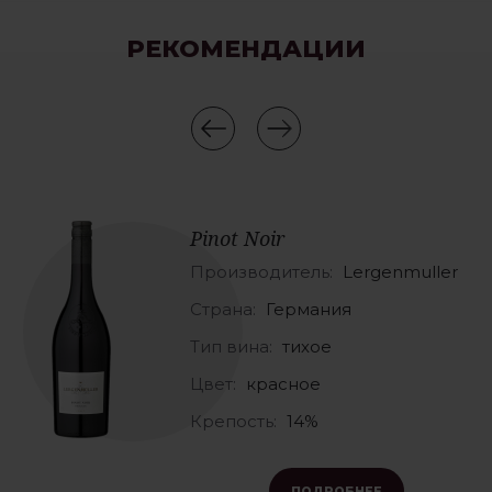
РЕКОМЕНДАЦИИ
Pinot Noir
Производитель:
Lergenmuller
Страна:
Германия
Тип вина:
тихое
Цвет:
красное
Крепость:
14%
ПОДРОБНЕЕ