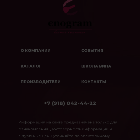
О КОМПАНИИ
СОБЫТИЯ
КАТАЛОГ
ШКОЛА ВИНА
ПРОИЗВОДИТЕЛИ
КОНТАКТЫ
+7 (918) 042-44-22
Информация на сайте предназначена только для
ознакомления. Достоверность информации и
актуальные цены уточняйте по электронному