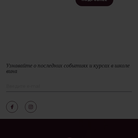
Узнавайте о последних событиях и курсах в школе
вина