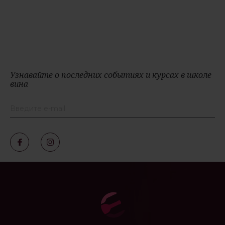
Узнавайте о последних событиях и курсах в школе
вина