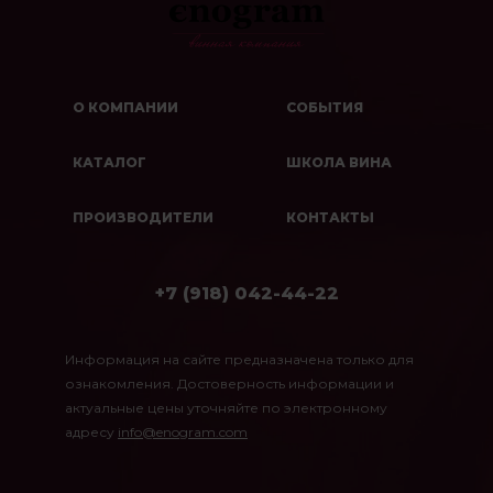
О КОМПАНИИ
СОБЫТИЯ
КАТАЛОГ
ШКОЛА ВИНА
ПРОИЗВОДИТЕЛИ
КОНТАКТЫ
+7 (918) 042-44-22
Информация на сайте предназначена только для
ознакомления. Достоверность информации и
актуальные цены уточняйте по электронному
адресу
info@enogram.com