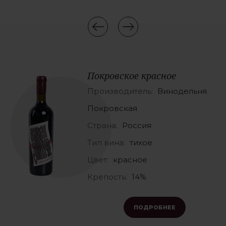
Покровское красное
Производитель:
Винодельня
Покровская
Страна:
Россия
Тип вина:
тихое
Цвет:
красное
Крепость:
14%
ПОДРОБНЕЕ