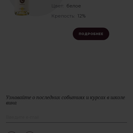
Цвет:
белое
Крепость:
12%
ПОДРОБНЕЕ
Узнавайте о последних событиях и курсах в школе
вина