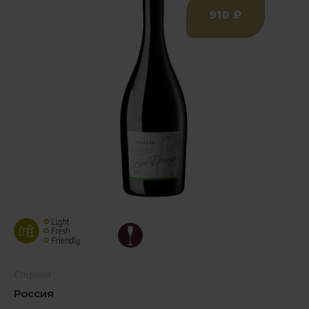
910 ₽
Страна
Россия