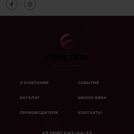
О КОМПАНИИ
СОБЫТИЯ
КАТАЛОГ
ШКОЛА ВИНА
ПРОИЗВОДИТЕЛИ
КОНТАКТЫ
+7 (918) 042-44-22