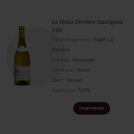
La Petite Perriere Sauvignon
VDF
Производитель:
Saget La
Perriere
Страна:
Франция
Тип вина:
тихое
Цвет:
белое
Крепость:
12,5%
ПОДРОБНЕЕ