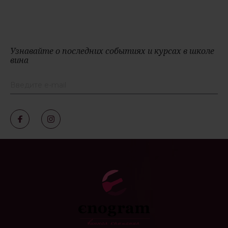
Узнавайте о последних событиях и курсах в школе
вина