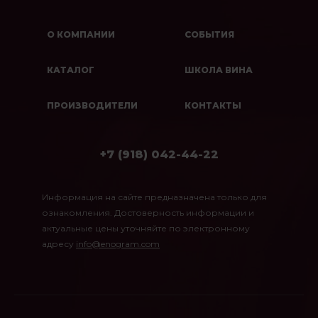
О КОМПАНИИ
СОБЫТИЯ
КАТАЛОГ
ШКОЛА ВИНА
ПРОИЗВОДИТЕЛИ
КОНТАКТЫ
+7 (918) 042-44-22
Информация на сайте предназначена только для
ознакомления. Достоверность информации и
актуальные цены уточняйте по электронному
адресу
info@enogram.com