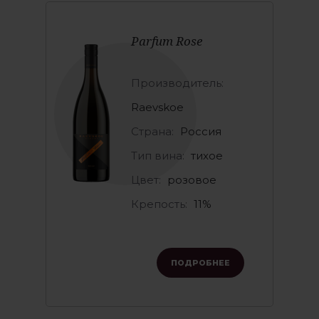
Parfum Rose
Производитель:
Raevskoe
Страна:
Россия
Тип вина:
тихое
Цвет:
розовое
Крепость:
11%
ПОДРОБНЕЕ