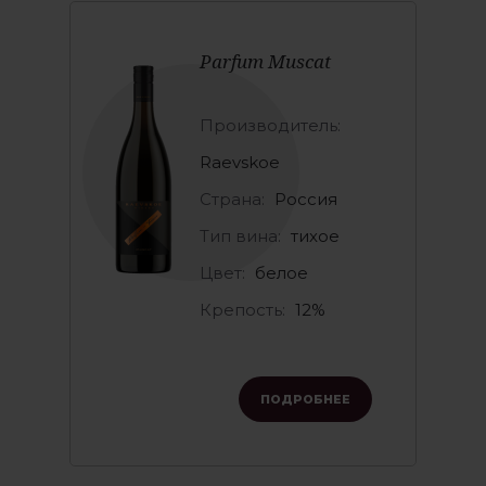
Parfum Muscat
Производитель:
Raevskoe
Страна:
Россия
Тип вина:
тихое
Цвет:
белое
Крепость:
12%
ПОДРОБНЕЕ