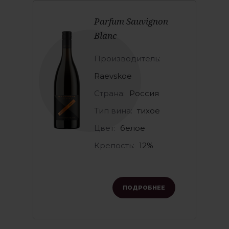
Parfum Sauvignon
Blanc
Производитель:
Raevskoe
Страна:
Россия
Тип вина:
тихое
Цвет:
белое
Крепость:
12%
ПОДРОБНЕЕ