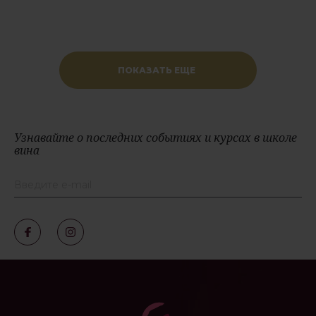
ПОКАЗАТЬ ЕЩЕ
Узнавайте о последних событиях и курсах в школе
вина