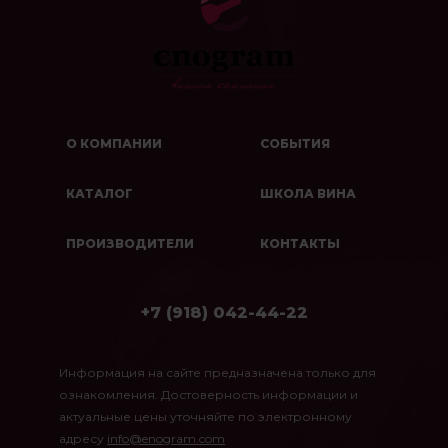
О КОМПАНИИ
СОБЫТИЯ
КАТАЛОГ
ШКОЛА ВИНА
ПРОИЗВОДИТЕЛИ
КОНТАКТЫ
+7 (918) 042-44-22
Информация на сайте предназначена только для
ознакомления. Достоверность информации и
актуальные цены уточняйте по электронному
адресу
info@enogram.com