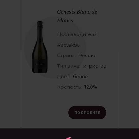
Genesis Blanc de
Blancs
Производитель:
Raevskoe
Страна:
Россия
Тип вина:
игристое
Цвет:
белое
Крепость:
12,0%
ПОДРОБНЕЕ