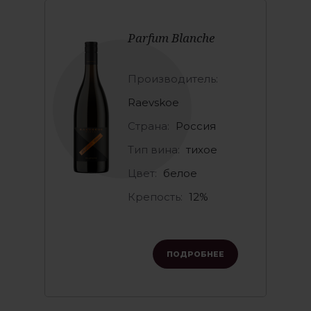
Parfum Blanche
Производитель:
Raevskoe
Страна:
Россия
Тип вина:
тихое
Цвет:
белое
Крепость:
12%
ПОДРОБНЕЕ