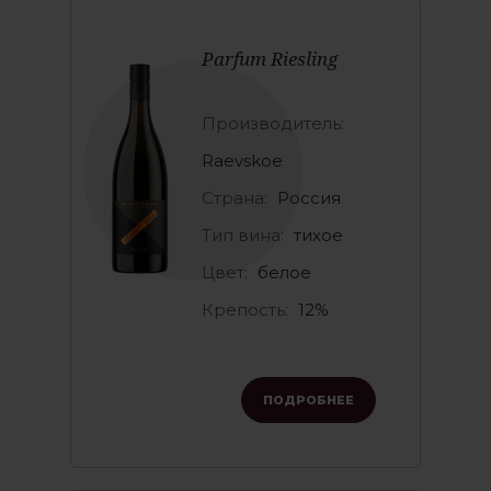
Parfum Riesling
Производитель:
Raevskoe
Страна:
Россия
Тип вина:
тихое
Цвет:
белое
Крепость:
12%
ПОДРОБНЕЕ