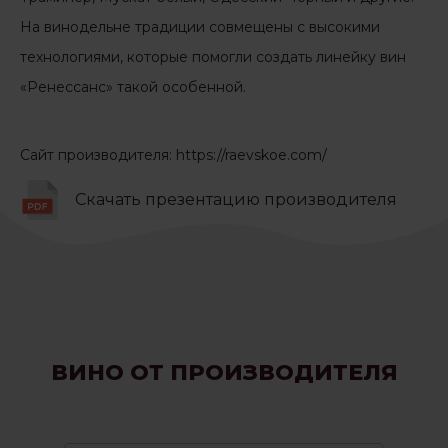
На винодельне традиции совмещены с высокими
технологиями, которые помогли создать линейку вин
«Ренессанс» такой особенной.
Сайт производителя
:
https://raevskoe.com/
Скачать презентацию производителя
ВИНО ОТ ПРОИЗВОДИТЕЛЯ