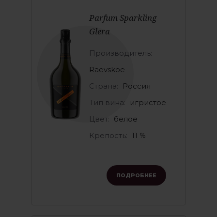
Parfum Sparkling
Glera
Производитель:
Raevskoe
Страна:
Россия
Тип вина:
игристое
Цвет:
белое
Крепость:
11 %
ПОДРОБНЕЕ