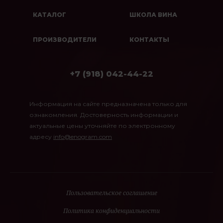
КАТАЛОГ
ШКОЛА ВИНА
ПРОИЗВОДИТЕЛИ
КОНТАКТЫ
+7 (918) 042-44-22
Информация на сайте предназначена только для
ознакомления. Достоверность информации и
актуальные цены уточняйте по электронному
адресу
info@enogram.com
Пользовательское соглашение
Политика конфиденциальности