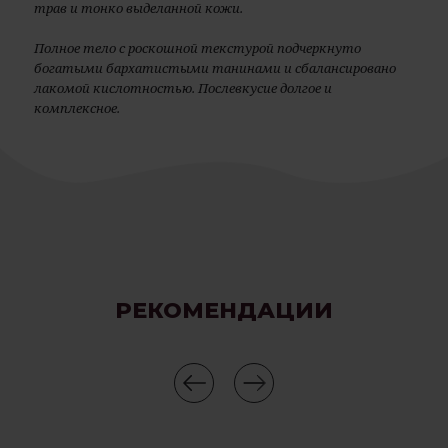
трав и тонко выделанной кожи.
Полное тело с роскошной текстурой подчеркнуто
богатыми бархатистыми танинами и сбалансировано
лакомой кислотностью. Послевкусие долгое и
комплексное.
РЕКОМЕНДАЦИИ