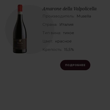
Amarone della Valpolicella
Производитель:
Musella
Страна:
Италия
Тип вина:
тихое
Цвет:
красное
Крепость:
15,5%
ПОДРОБНЕЕ