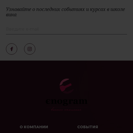
Узнавайте о последних событиях и курсах в школе
вина
О КОМПАНИИ
СОБЫТИЯ