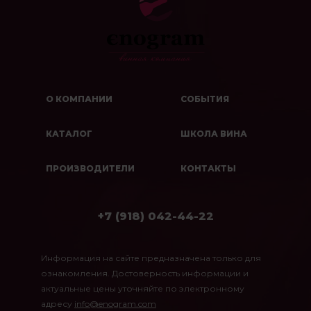
О КОМПАНИИ
СОБЫТИЯ
КАТАЛОГ
ШКОЛА ВИНА
ПРОИЗВОДИТЕЛИ
КОНТАКТЫ
+7 (918) 042-44-22
Информация на сайте предназначена только для
ознакомления. Достоверность информации и
актуальные цены уточняйте по электронному
адресу
info@enogram.com