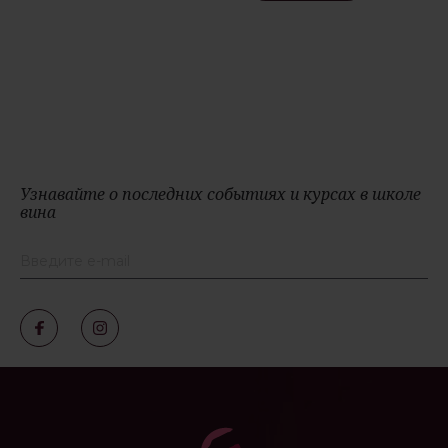
Узнавайте о последних событиях и курсах в школе
вина