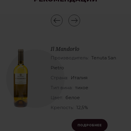
Il Mandorlo
Производитель:
Tenuta San
Pietro
Страна:
Италия
Тип вина:
тихое
Цвет:
белое
Крепость:
12,5%
ПОДРОБНЕЕ