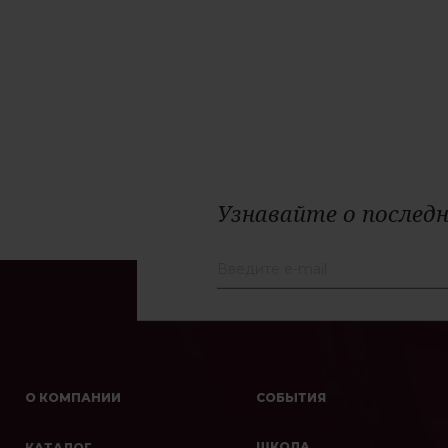
Узнавайте о последн
О КОМПАНИИ
СОБЫТИЯ
ШКОЛА
КАТАЛОГ