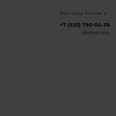
Ваш город:
Москва
+7 (925) 790-04-38
Краснодар
обратная связь
Москва
Санкт-Петербург