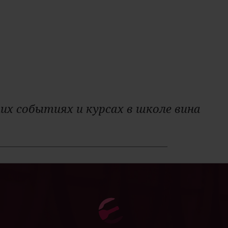
их событиях и курсах в школе вина