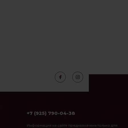
+7 (925) 790-04-38
Информация на сайте предназначена только для