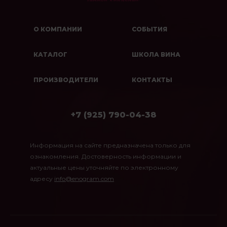
О КОМПАНИИ
СОБЫТИЯ
КАТАЛОГ
ШКОЛА ВИНА
ПРОИЗВОДИТЕЛИ
КОНТАКТЫ
+7 (925) 790-04-38
Информация на сайте предназначена только для
ознакомления. Достоверность информации и
актуальные цены уточняйте по электронному
адресу
info@enogram.com