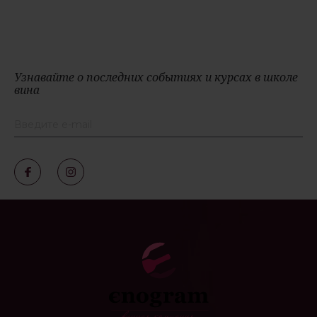
Узнавайте о последних событиях и курсах в школе
вина