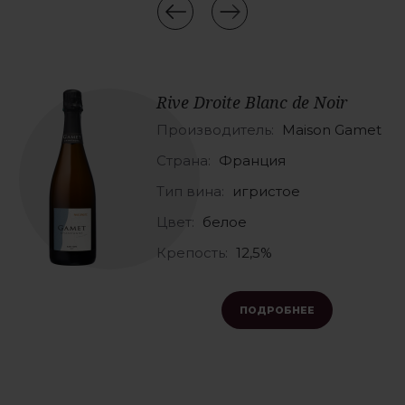
Rive Droite Blanc de Noir
Производитель:
Maison Gamet
Страна:
Франция
Тип вина:
игристое
Цвет:
белое
Крепость:
12,5%
ПОДРОБНЕЕ